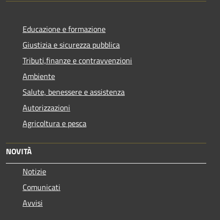
Educazione e formazione
Giustizia e sicurezza pubblica
Tributi,finanze e contravvenzioni
Ambiente
Salute, benessere e assistenza
Autorizzazioni
Agricoltura e pesca
NOVITÀ
Notizie
Comunicati
Avvisi