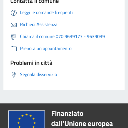
Contatta il comune
Leggi le domande frequenti
Richiedi Assistenza
Chiama il comune 070 9639177 - 9639039
Prenota un appuntamento
Problemi in città
Segnala disservizio