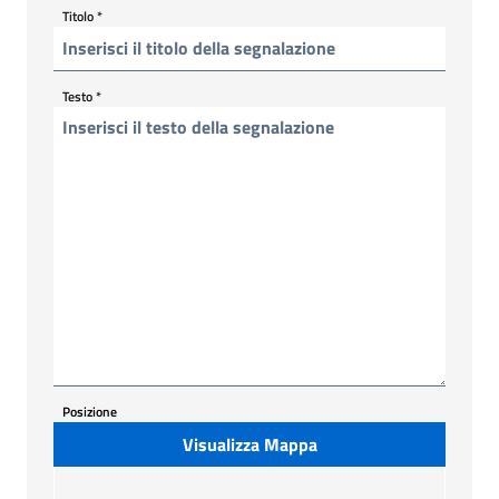
Titolo
*
Testo
*
Posizione
Visualizza Mappa