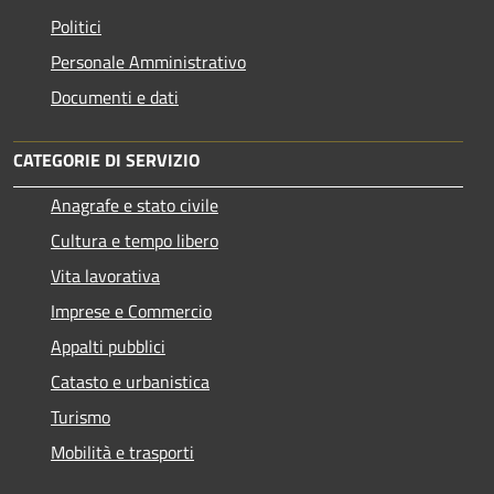
Politici
Personale Amministrativo
Documenti e dati
CATEGORIE DI SERVIZIO
Anagrafe e stato civile
Cultura e tempo libero
Vita lavorativa
Imprese e Commercio
Appalti pubblici
Catasto e urbanistica
Turismo
Mobilità e trasporti