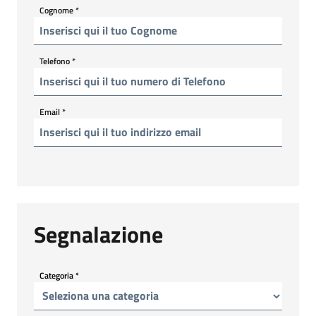
Cognome
*
Telefono
*
Email
*
Segnalazione
Categoria
*