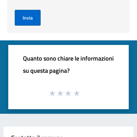
Invia
Quanto sono chiare le informazioni
su questa pagina?