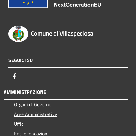
Comune di Villaspeciosa
SEGUICI SU
Facebook
AMMINISTRAZIONE
Organi di Governo
Aree Amministrative
Uffici
Enti e fondazioni