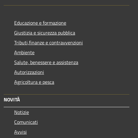
Educazione e formazione
Giustizia e sicurezza pubblica
Tributi,finanze e contravvenzioni
Ambiente
Salute, benessere e assistenza
Autorizzazioni
Agricoltura e pesca
NOVITÀ
Notizie
Comunicati
Avvisi