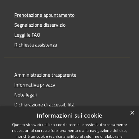
Prenotazione appuntamento
Segnalazione disservizio
Leggi le FAQ
Richiesta assistenza
Amministrazione trasparente
Informativa privacy
Note legali
Dichiarazione di accessibilità
×
Informazioni sui cookie
Questo sito web utilizza cookie tecnici e assimilati strettamente
necessari al corretto funzionamento e alla navigazione del sito,
RSS
Copyright © 2026 • Comune di
nonché un cookie tecnico analitico al solo fine di elaborare