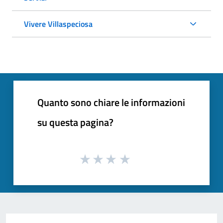
Vivere Villaspeciosa
Quanto sono chiare le informazioni
su questa pagina?