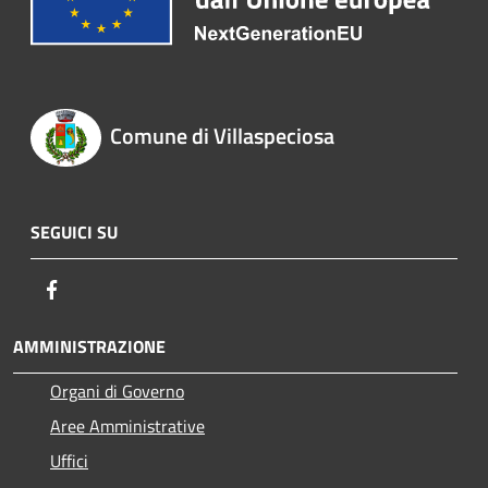
Comune di Villaspeciosa
SEGUICI SU
Facebook
AMMINISTRAZIONE
Organi di Governo
Aree Amministrative
Uffici