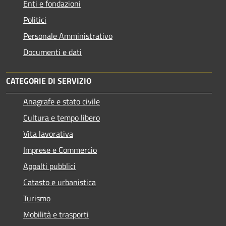
Enti e fondazioni
Politici
Personale Amministrativo
Documenti e dati
CATEGORIE DI SERVIZIO
Anagrafe e stato civile
Cultura e tempo libero
Vita lavorativa
Imprese e Commercio
Appalti pubblici
Catasto e urbanistica
Turismo
Mobilità e trasporti