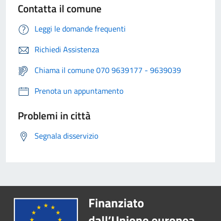
Contatta il comune
Leggi le domande frequenti
Richiedi Assistenza
Chiama il comune 070 9639177 - 9639039
Prenota un appuntamento
Problemi in città
Segnala disservizio