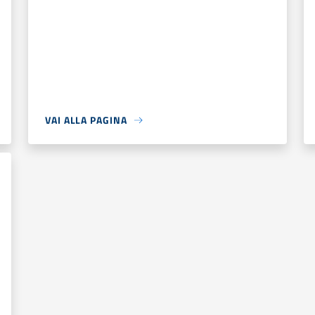
VAI ALLA PAGINA