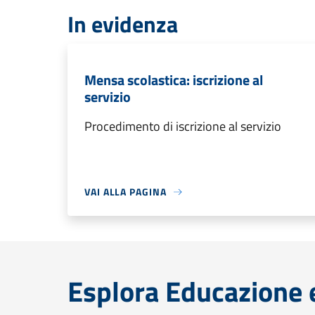
In evidenza
Mensa scolastica: iscrizione al
servizio
Procedimento di iscrizione al servizio
VAI ALLA PAGINA
Esplora Educazione 