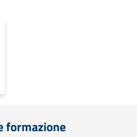
e formazione