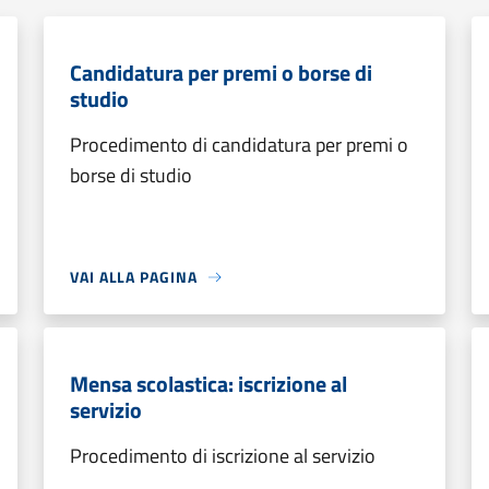
Candidatura per premi o borse di
studio
Procedimento di candidatura per premi o
borse di studio
VAI ALLA PAGINA
Mensa scolastica: iscrizione al
servizio
Procedimento di iscrizione al servizio