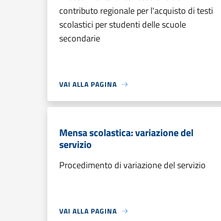
contributo regionale per l'acquisto di testi
scolastici per studenti delle scuole
secondarie
VAI ALLA PAGINA
Mensa scolastica: variazione del
servizio
Procedimento di variazione del servizio
VAI ALLA PAGINA