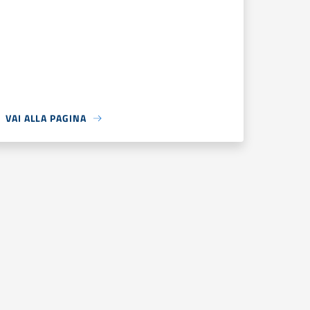
VAI ALLA PAGINA