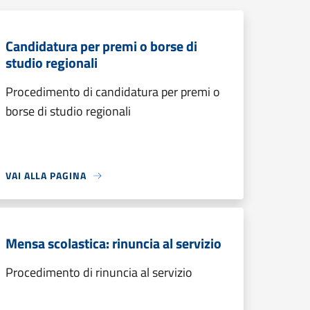
Candidatura per premi o borse di
studio regionali
Procedimento di candidatura per premi o
borse di studio regionali
VAI ALLA PAGINA
Mensa scolastica: rinuncia al servizio
Procedimento di rinuncia al servizio