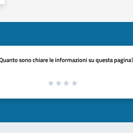
Quanto sono chiare le informazioni su questa pagina