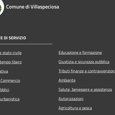
Comune di Villaspeciosa
E DI SERVIZIO
Educazione e formazione
 stato civile
Giustizia e sicurezza pubblica
 tempo libero
Tributi,finanze e contravvenzion
ativa
Ambiente
e Commercio
Salute, benessere e assistenza
bblici
Autorizzazioni
 urbanistica
Agricoltura e pesca