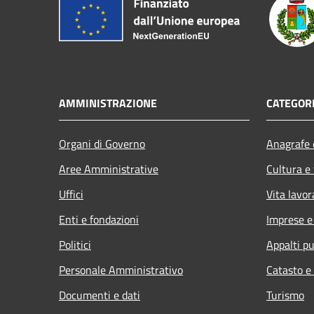
AMMINISTRAZIONE
CATEGORI
Organi di Governo
Anagrafe e
Aree Amministrative
Cultura e
Uffici
Vita lavor
Enti e fondazioni
Imprese 
Politici
Appalti pu
Personale Amministrativo
Catasto e
Documenti e dati
Turismo