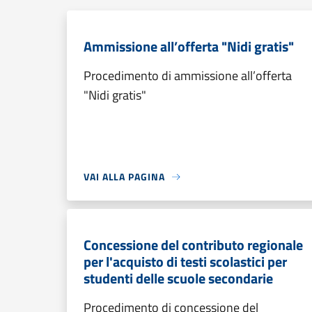
Ammissione all’offerta "Nidi gratis"
Procedimento di ammissione all’offerta
"Nidi gratis"
VAI ALLA PAGINA
Concessione del contributo regionale
per l'acquisto di testi scolastici per
studenti delle scuole secondarie
Procedimento di concessione del