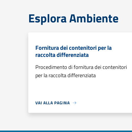
Esplora Ambiente
Fornitura dei contenitori per la
raccolta differenziata
Procedimento di fornitura dei contenitori
per la raccolta differenziata
VAI ALLA PAGINA