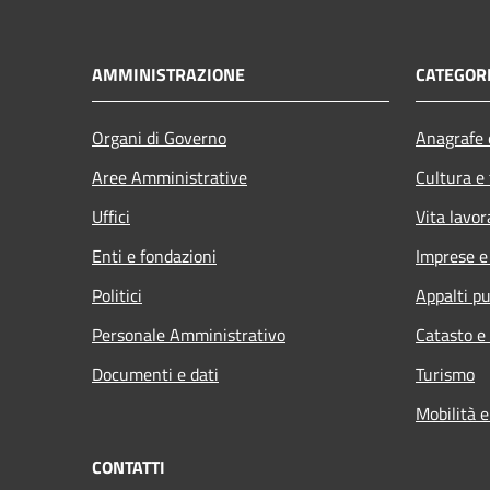
AMMINISTRAZIONE
CATEGORI
Organi di Governo
Anagrafe e
Aree Amministrative
Cultura e
Uffici
Vita lavor
Enti e fondazioni
Imprese 
Politici
Appalti pu
Personale Amministrativo
Catasto e
Documenti e dati
Turismo
Mobilità e
CONTATTI