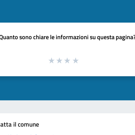
Quanto sono chiare le informazioni su questa pagina
atta il comune