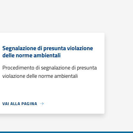
Segnalazione di presunta violazione
delle norme ambientali
Procedimento di segnalazione di presunta
violazione delle norme ambientali
VAI ALLA PAGINA