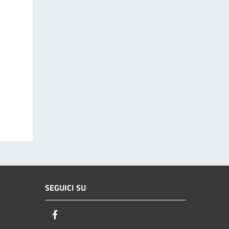
SEGUICI SU
Facebook