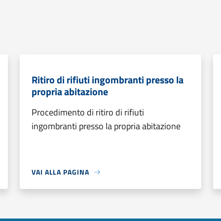
Ritiro di rifiuti ingombranti presso la
propria abitazione
Procedimento di ritiro di rifiuti
ingombranti presso la propria abitazione
VAI ALLA PAGINA