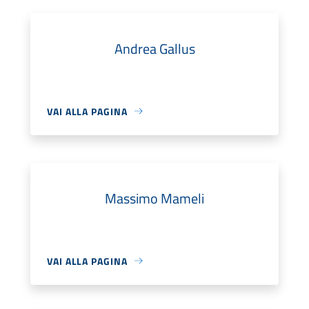
Andrea Gallus
VAI ALLA PAGINA
Massimo Mameli
VAI ALLA PAGINA