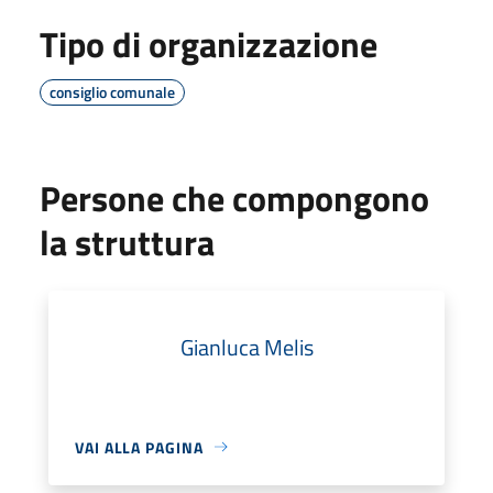
Tipo di organizzazione
consiglio comunale
Persone che compongono
la struttura
Gianluca Melis
VAI ALLA PAGINA