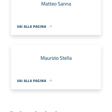
Matteo Sanna
VAI ALLA PAGINA
Maurizio Stella
VAI ALLA PAGINA