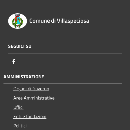
Comune di Villaspeciosa
SEGUICI SU
Facebook
AMMINISTRAZIONE
Organi di Governo
Aree Amministrative
Uffici
Enti e fondazioni
Politici