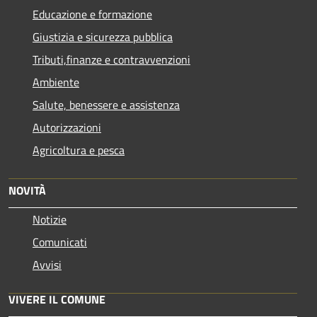
Educazione e formazione
Giustizia e sicurezza pubblica
Tributi,finanze e contravvenzioni
Ambiente
Salute, benessere e assistenza
Autorizzazioni
Agricoltura e pesca
NOVITÀ
Notizie
Comunicati
Avvisi
VIVERE IL COMUNE