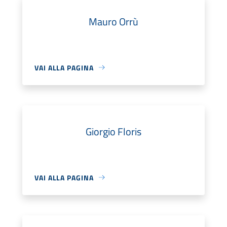
Mauro Orrù
VAI ALLA PAGINA
Giorgio Floris
VAI ALLA PAGINA