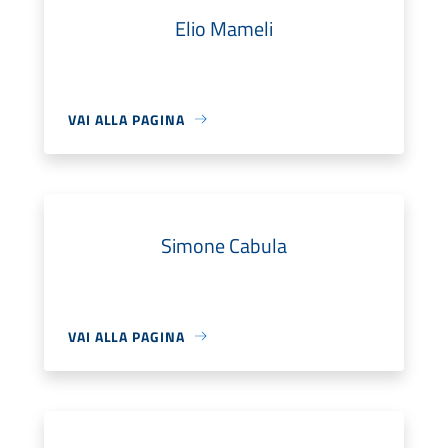
Elio Mameli
VAI ALLA PAGINA
Simone Cabula
VAI ALLA PAGINA