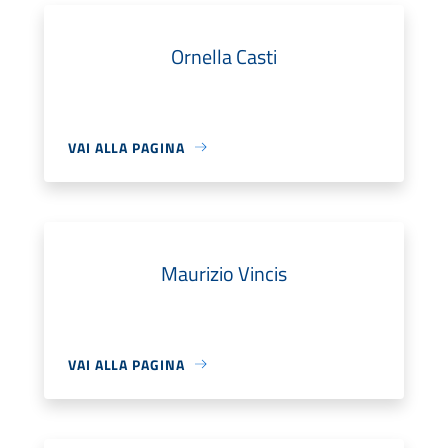
Ornella Casti
VAI ALLA PAGINA
Maurizio Vincis
VAI ALLA PAGINA