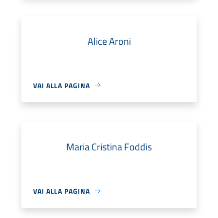
Alice Aroni
VAI ALLA PAGINA
Maria Cristina Foddis
VAI ALLA PAGINA