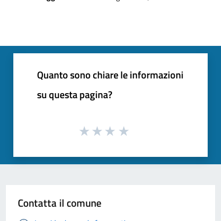
Quanto sono chiare le informazioni
su questa pagina?
Contatta il comune