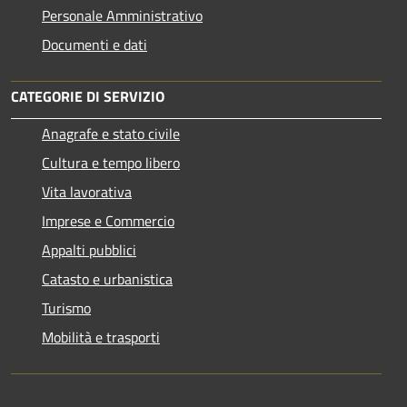
Personale Amministrativo
Documenti e dati
CATEGORIE DI SERVIZIO
Anagrafe e stato civile
Cultura e tempo libero
Vita lavorativa
Imprese e Commercio
Appalti pubblici
Catasto e urbanistica
Turismo
Mobilità e trasporti