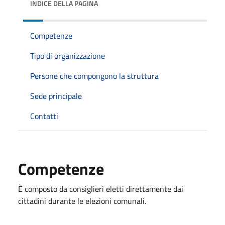
INDICE DELLA PAGINA
Competenze
Tipo di organizzazione
Persone che compongono la struttura
Sede principale
Contatti
Competenze
È composto da consiglieri eletti direttamente dai
cittadini durante le elezioni comunali.