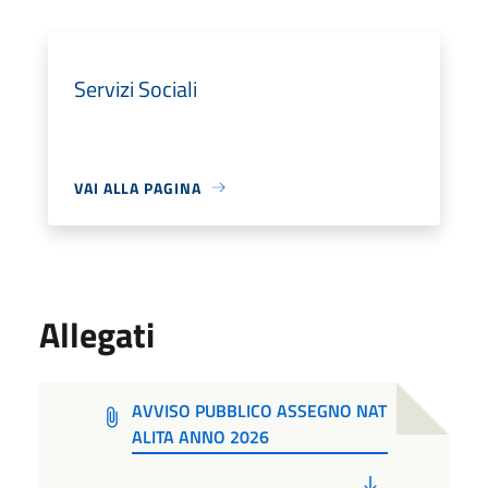
Servizi Sociali
VAI ALLA PAGINA
Allegati
AVVISO PUBBLICO ASSEGNO NAT
ALITA ANNO 2026
PDF