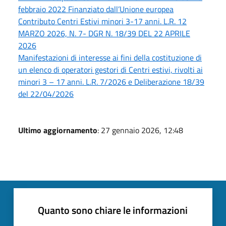
febbraio 2022 Finanziato dall’Unione europea
Contributo Centri Estivi minori 3-17 anni. L.R. 12
MARZO 2026, N. 7- DGR N. 18/39 DEL 22 APRILE
2026
Manifestazioni di interesse ai fini della costituzione di
un elenco di operatori gestori di Centri estivi, rivolti ai
minori 3 – 17 anni. L.R. 7/2026 e Deliberazione 18/39
del 22/04/2026
Ultimo aggiornamento
: 27 gennaio 2026, 12:48
Quanto sono chiare le informazioni