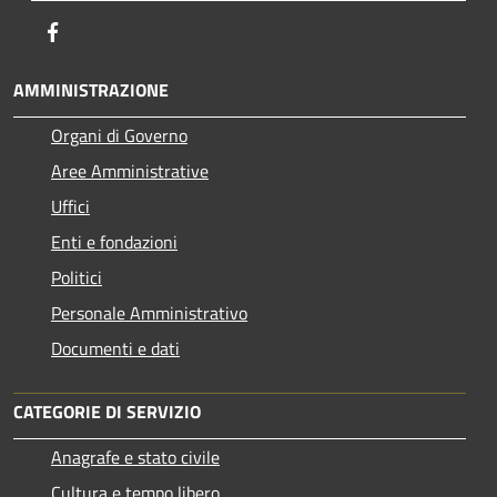
Facebook
AMMINISTRAZIONE
Organi di Governo
Aree Amministrative
Uffici
Enti e fondazioni
Politici
Personale Amministrativo
Documenti e dati
CATEGORIE DI SERVIZIO
Anagrafe e stato civile
Cultura e tempo libero