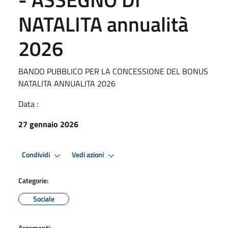
NATALITA annualità
2026
BANDO PUBBLICO PER LA CONCESSIONE DEL BONUS
NATALITA ANNUALITA 2026
Data :
27 gennaio 2026
Condividi
Vedi azioni
Categorie:
Sociale
Argomenti: