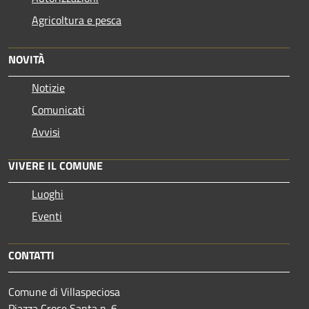
Agricoltura e pesca
NOVITÀ
Notizie
Comunicati
Avvisi
VIVERE IL COMUNE
Luoghi
Eventi
CONTATTI
Comune di Villaspeciosa
Piazza Croce Santa n. 6