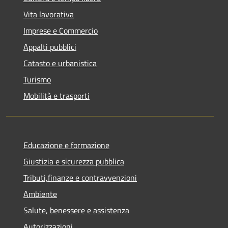
Vita lavorativa
Imprese e Commercio
Appalti pubblici
Catasto e urbanistica
Turismo
Mobilità e trasporti
Educazione e formazione
Giustizia e sicurezza pubblica
Tributi,finanze e contravvenzioni
Ambiente
Salute, benessere e assistenza
Autorizzazioni