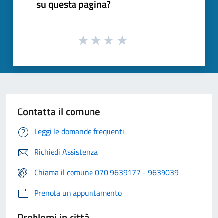
su questa pagina?
Contatta il comune
Leggi le domande frequenti
Richiedi Assistenza
Chiama il comune 070 9639177 - 9639039
Prenota un appuntamento
Problemi in città