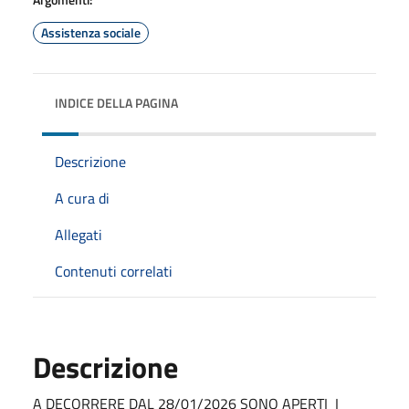
Assistenza sociale
INDICE DELLA PAGINA
Descrizione
A cura di
Allegati
Contenuti correlati
Descrizione
A DECORRERE DAL 28/01/2026 SONO APERTI I