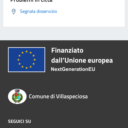
Segnala disservizio
Comune di Villaspeciosa
SEGUICI SU