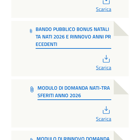
Scarica
BANDO PUBBLICO BONUS NATALI
TA NATI 2026 E RINNOVO ANNI PR
ECEDENTI
PDF
Scarica
MODULO DI DOMANDA NATI-TRA
SFERITI ANNO 2026
PDF
Scarica
MODULO DI RINNOVO DOMANDA