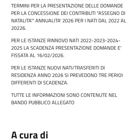
TERMINI PER LA PRESENTAZIONE DELLE DOMANDE
PER LA CONCESSIONE DEI CONTRIBUTI "ASSEGNO DI
NATALITA'" ANNUALITA' 2026 PER I NATI DAL 2022 AL
20226.
PER LE ISTANZE RINNOVO NATI 2022-2023-2024-
2025 LA SCADENZA PRESENTAZIONE DOMANDE E'
FISSATA AL 16/02/2026.
PER LE ISTANZE NUOVI NATI/TRASFERITI DI
RESIDENZA ANNO 2026 SI PREVEDONO TRE PERIOI
DIFFERENTI DI SCADENZA.
TUTTE LE INFORMAZIONI SONO CONTENUTE NEL
BANDO PUBBLICO ALLEGATO
A cura di