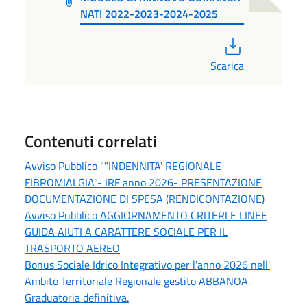
NATI 2022-2023-2024-2025
PDF
Scarica
Contenuti correlati
Avviso Pubblico ""INDENNITA' REGIONALE
FIBROMIALGIA"- IRF anno 2026- PRESENTAZIONE
DOCUMENTAZIONE DI SPESA (RENDICONTAZIONE)
Avviso Pubblico AGGIORNAMENTO CRITERI E LINEE
GUIDA AIUTI A CARATTERE SOCIALE PER IL
TRASPORTO AEREO
Bonus Sociale Idrico Integrativo per l'anno 2026 nell'
Ambito Territoriale Regionale gestito ABBANOA.
Graduatoria definitiva.