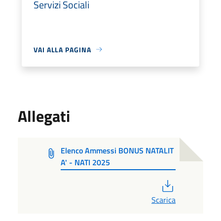
Servizi Sociali
VAI ALLA PAGINA
Allegati
Elenco Ammessi BONUS NATALIT
A' - NATI 2025
PDF
Scarica