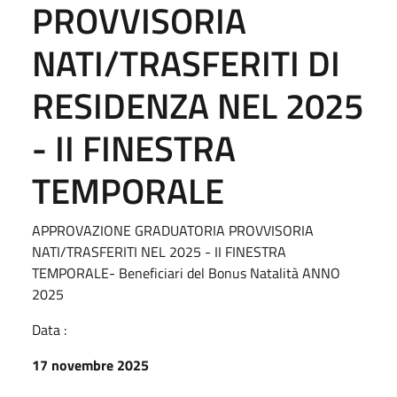
PROVVISORIA
NATI/TRASFERITI DI
RESIDENZA NEL 2025
- II FINESTRA
TEMPORALE
APPROVAZIONE GRADUATORIA PROVVISORIA
NATI/TRASFERITI NEL 2025 - II FINESTRA
TEMPORALE- Beneficiari del Bonus Natalità ANNO
2025
Data :
17 novembre 2025