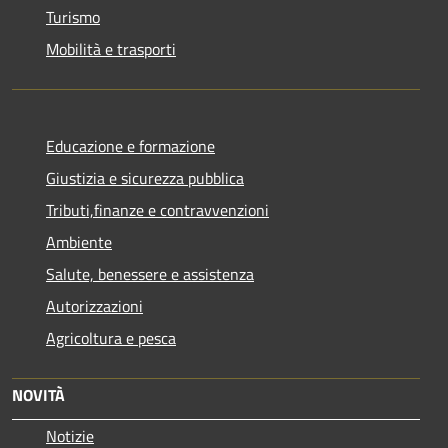
Turismo
Mobilità e trasporti
Educazione e formazione
Giustizia e sicurezza pubblica
Tributi,finanze e contravvenzioni
Ambiente
Salute, benessere e assistenza
Autorizzazioni
Agricoltura e pesca
NOVITÀ
Notizie