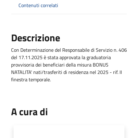
Contenuti correlati
Descrizione
Con Determinazione del Responsabile di Servizio n. 406
del 17.11.2025 è stata approvata la graduatoria
provvisoria dei beneficiari della misura BONUS
NATALITA' nati/trasferiti di residenza nel 2025 - rif. II
finestra temporale.
A cura di