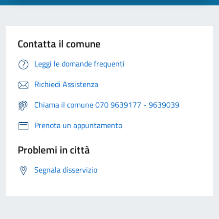
Contatta il comune
Leggi le domande frequenti
Richiedi Assistenza
Chiama il comune 070 9639177 - 9639039
Prenota un appuntamento
Problemi in città
Segnala disservizio