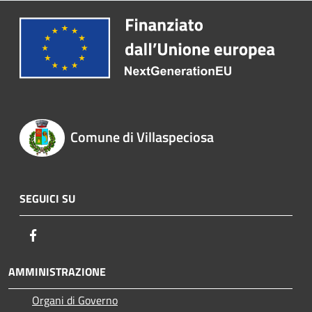
Comune di Villaspeciosa
SEGUICI SU
Facebook
AMMINISTRAZIONE
Organi di Governo