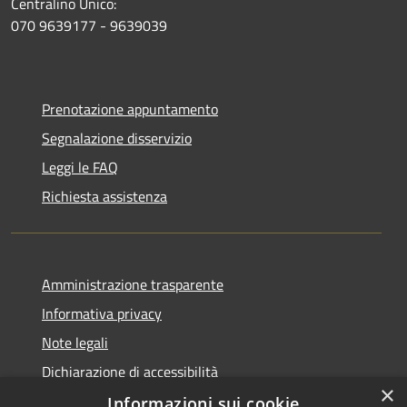
Centralino Unico:
070 9639177 - 9639039
Prenotazione appuntamento
Segnalazione disservizio
Leggi le FAQ
Richiesta assistenza
Amministrazione trasparente
Informativa privacy
Note legali
Dichiarazione di accessibilità
×
Informazioni sui cookie