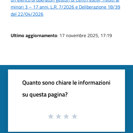
minori 3 – 17 anni. L.R. 7/2026 e Deliberazione 18/39
del 22/04/2026
Ultimo aggiornamento
: 17 novembre 2025, 17:19
Quanto sono chiare le informazioni
su questa pagina?