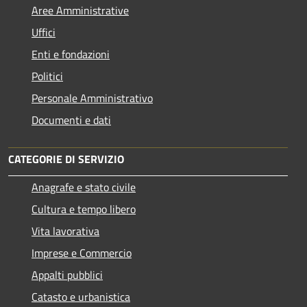
Aree Amministrative
Uffici
Enti e fondazioni
Politici
Personale Amministrativo
Documenti e dati
CATEGORIE DI SERVIZIO
Anagrafe e stato civile
Cultura e tempo libero
Vita lavorativa
Imprese e Commercio
Appalti pubblici
Catasto e urbanistica