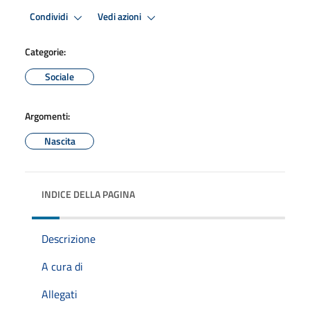
Condividi
Vedi azioni
Categorie:
Sociale
Argomenti:
Nascita
INDICE DELLA PAGINA
Descrizione
A cura di
Allegati