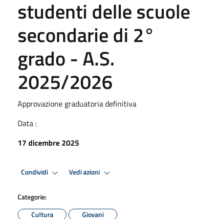
studenti delle scuole
secondarie di 2°
grado - A.S.
2025/2026
Approvazione graduatoria definitiva
Data :
17 dicembre 2025
Condividi
Vedi azioni
Categorie:
Cultura
Giovani