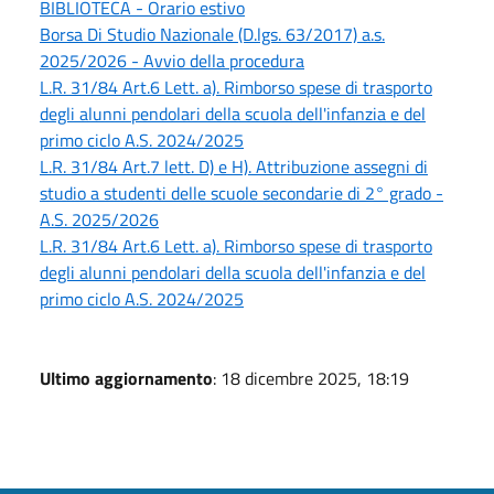
BIBLIOTECA - Orario estivo
Borsa Di Studio Nazionale (D.lgs. 63/2017) a.s.
2025/2026 - Avvio della procedura
L.R. 31/84 Art.6 Lett. a). Rimborso spese di trasporto
degli alunni pendolari della scuola dell'infanzia e del
primo ciclo A.S. 2024/2025
L.R. 31/84 Art.7 lett. D) e H). Attribuzione assegni di
studio a studenti delle scuole secondarie di 2° grado -
A.S. 2025/2026
L.R. 31/84 Art.6 Lett. a). Rimborso spese di trasporto
degli alunni pendolari della scuola dell'infanzia e del
primo ciclo A.S. 2024/2025
Ultimo aggiornamento
: 18 dicembre 2025, 18:19