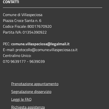
CONTATTI
Comune di Villaspeciosa
Piazza Croce Santa n. 6
Codice Fiscale: 80017670920
Partita IVA: 01354390922
PEC:
comune.villaspeciosa@legalmail.it
E-mail: protocollo@comune.villaspeciosa.ca.it
Centralino Unico:
070 9639177 - 9639039
Prenotazione appuntamento
Segnalazione disservizio
Leggi le FAQ
Richiesta assistenza