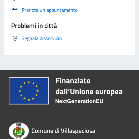
Prenota un appuntamento
Problemi in città
Segnala disservizio
Comune di Villaspeciosa