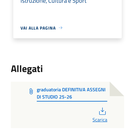
Istruzione, Cultura e Sport
VAI ALLA PAGINA
Allegati
graduatoria DEFINITIVA ASSEGNI
DI STUDIO 25-26
PDF
Scarica