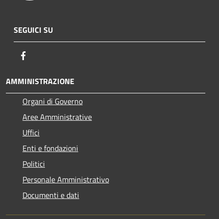
SEGUICI SU
Facebook
AMMINISTRAZIONE
Organi di Governo
Aree Amministrative
Uffici
Enti e fondazioni
Politici
Personale Amministrativo
Documenti e dati