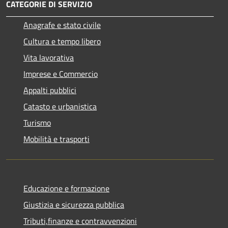
CATEGORIE DI SERVIZIO
Anagrafe e stato civile
Cultura e tempo libero
Vita lavorativa
Imprese e Commercio
Appalti pubblici
Catasto e urbanistica
Turismo
Mobilità e trasporti
Educazione e formazione
Giustizia e sicurezza pubblica
Tributi,finanze e contravvenzioni