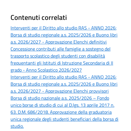
Contenuti correlati
Interventi per il Diritto allo studio RAS - ANNO 2026:
Borsa di studio regionale a.s. 2025/2026 e Buono libri
a.s. 2026/2027 - Approvazione Elenchi definitivi
Concessione contributi alle famiglie a sostegno del
trasporto scolastico degli studenti con disabilità
frequentanti gli Istituti di Istruzione Secondaria di II
grado - Anno Scolastico 2026/2027
Interventi per il Diritto allo studio RAS - ANNO 2026:
Borsa di studio regionale a.s. 2025/2026 e Buono libri
a.s. 2026/2027 - Approvazione Elenchi provvisori
Borsa di studio nazionale a.s. 2025/2026 – Fondo
unico borse di studio di cui al D.lgs. 13 aprile 2017 n.
63. D.M. 686/2018. Approvazione della graduatoria
unica regionale degli studenti beneficiari della borsa di
studio.