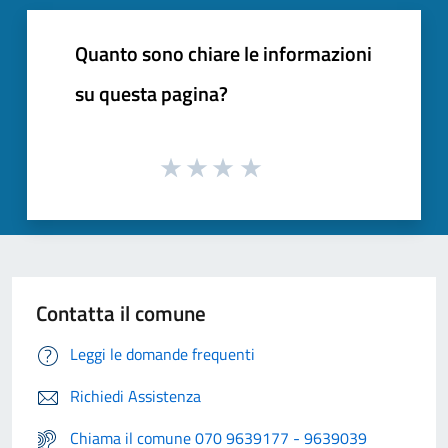
Quanto sono chiare le informazioni
su questa pagina?
Contatta il comune
Leggi le domande frequenti
Richiedi Assistenza
Chiama il comune 070 9639177 - 9639039