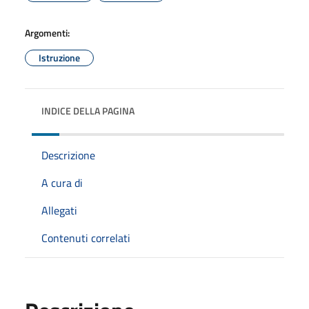
Argomenti:
Istruzione
INDICE DELLA PAGINA
Descrizione
A cura di
Allegati
Contenuti correlati