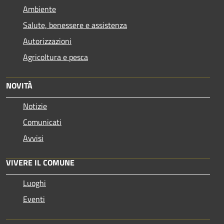
Ambiente
Salute, benessere e assistenza
Autorizzazioni
Agricoltura e pesca
NOVITÀ
Notizie
Comunicati
Avvisi
VIVERE IL COMUNE
Luoghi
Eventi