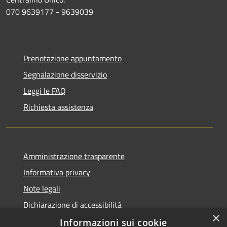
070 9639177 - 9639039
Prenotazione appuntamento
Segnalazione disservizio
Leggi le FAQ
Richiesta assistenza
Amministrazione trasparente
Informativa privacy
Note legali
Dichiarazione di accessibilità
×
Informazioni sui cookie