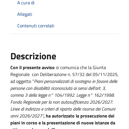
A cura di
Allegati
Contenuti correlati
Descrizione
Con il presente avviso
si comunica che la Giunta
Regionale con Deliberazione n. 57/32 del 05/11/2025,
ad oggetto “
Piani personalizzati di sostegno in favore delle
persone con disabilità riconosciuta ai sensi dell’art. 3,
comma 3 della legge n° 104/1992. Legge n° 162/1998.
Fondo Regionale per la non autosufficienza 2026/2027.
Linee di indirizzo e criteri di riparto delle risorse dei Comuni
anni 2026/2027”
, ha autorizzato la prosecuzione dei
piani in corso e la presentazione di nuove istanze da