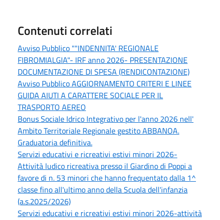
Contenuti correlati
Avviso Pubblico ""INDENNITA' REGIONALE
FIBROMIALGIA"- IRF anno 2026- PRESENTAZIONE
DOCUMENTAZIONE DI SPESA (RENDICONTAZIONE)
Avviso Pubblico AGGIORNAMENTO CRITERI E LINEE
GUIDA AIUTI A CARATTERE SOCIALE PER IL
TRASPORTO AEREO
Bonus Sociale Idrico Integrativo per l'anno 2026 nell'
Ambito Territoriale Regionale gestito ABBANOA.
Graduatoria definitiva.
Servizi educativi e ricreativi estivi minori 2026-
Attività ludico ricreativa presso il Giardino di Poppi a
favore di n. 53 minori che hanno frequentato dalla 1^
classe fino all'ultimo anno della Scuola dell'infanzia
(a.s.2025/2026)
Servizi educativi e ricreativi estivi minori 2026-attività