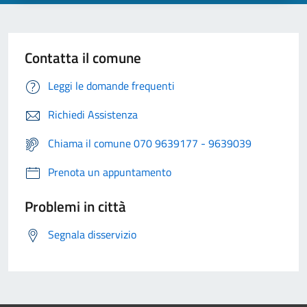
Contatta il comune
Leggi le domande frequenti
Richiedi Assistenza
Chiama il comune 070 9639177 - 9639039
Prenota un appuntamento
Problemi in città
Segnala disservizio