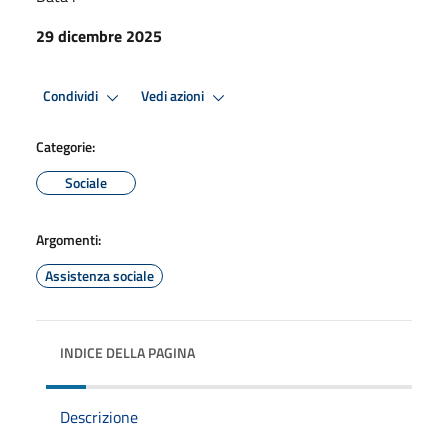
29 dicembre 2025
Condividi
Vedi azioni
Categorie:
Sociale
Argomenti:
Assistenza sociale
INDICE DELLA PAGINA
Descrizione