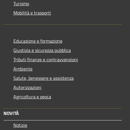
Turismo
Mobilità e trasporti
Educazione e formazione
Giustizia e sicurezza pubblica
Tributi,finanze e contravvenzioni
Ambiente
Salute, benessere e assistenza
Autorizzazioni
Agricoltura e pesca
NOVITÀ
Notizie