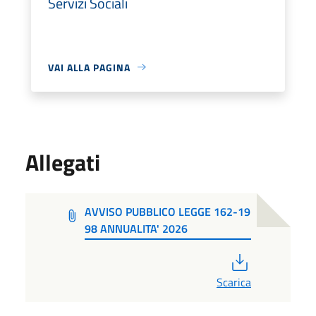
Servizi Sociali
VAI ALLA PAGINA
Allegati
AVVISO PUBBLICO LEGGE 162-19
98 ANNUALITA' 2026
PDF
Scarica