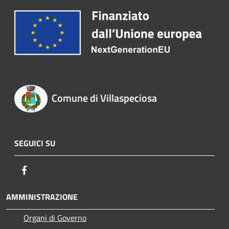
Comune di Villaspeciosa
SEGUICI SU
Facebook
AMMINISTRAZIONE
Organi di Governo