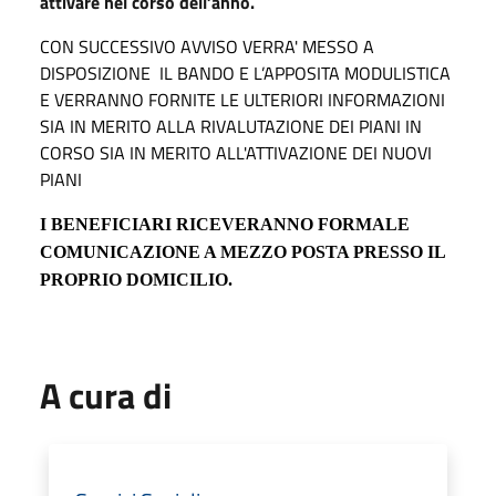
attivare nel corso dell’anno.
CON SUCCESSIVO AVVISO VERRA' MESSO A
DISPOSIZIONE
IL BANDO E L’APPOSITA MODULISTICA
E VERRANNO FORNITE LE ULTERIORI INFORMAZIONI
SIA IN MERITO ALLA RIVALUTAZIONE DEI PIANI IN
CORSO SIA IN MERITO ALL'ATTIVAZIONE DEI NUOVI
PIANI
I BENEFICIARI RICEVERANNO FORMALE
COMUNICAZIONE A MEZZO POSTA PRESSO IL
PROPRIO DOMICILIO.
A cura di