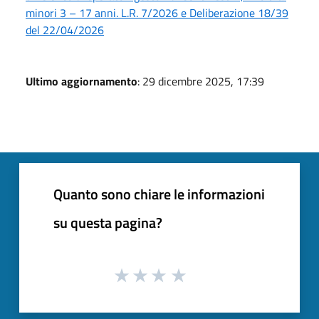
minori 3 – 17 anni. L.R. 7/2026 e Deliberazione 18/39
del 22/04/2026
Ultimo aggiornamento
: 29 dicembre 2025, 17:39
Quanto sono chiare le informazioni
su questa pagina?