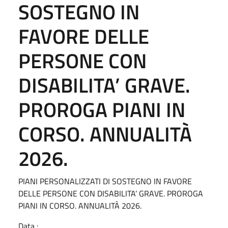
SOSTEGNO IN
FAVORE DELLE
PERSONE CON
DISABILITA’ GRAVE.
PROROGA PIANI IN
CORSO. ANNUALITÀ
2026.
PIANI PERSONALIZZATI DI SOSTEGNO IN FAVORE
DELLE PERSONE CON DISABILITA’ GRAVE. PROROGA
PIANI IN CORSO. ANNUALITÀ 2026.
Data :