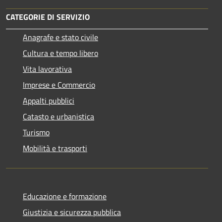
CATEGORIE DI SERVIZIO
Anagrafe e stato civile
Cultura e tempo libero
Vita lavorativa
Imprese e Commercio
Appalti pubblici
Catasto e urbanistica
Turismo
Mobilità e trasporti
Educazione e formazione
Giustizia e sicurezza pubblica