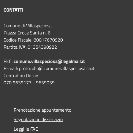
CONTATTI
Comune di Villaspeciosa
Piazza Croce Santa n. 6
Codice Fiscale: 80017670920
Partita IVA: 01354390922
PEC:
comune.villaspeciosa@legalmail.it
E-mail: protocollo@comune.villaspeciosa.ca.it
Centralino Unico:
070 9639177 - 9639039
Prenotazione appuntamento
Segnalazione disservizio
Leggi le FAQ