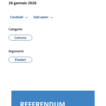
26 gennaio 2026
Condividi
Vedi azioni
Categorie:
Comune
Argomenti:
Elezioni