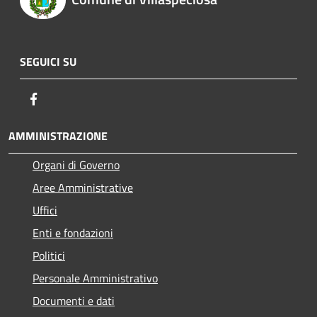
SEGUICI SU
Facebook
AMMINISTRAZIONE
Organi di Governo
Aree Amministrative
Uffici
Enti e fondazioni
Politici
Personale Amministrativo
Documenti e dati