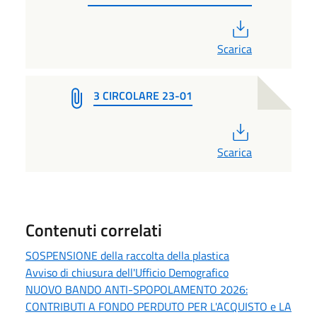
PDF
Scarica
3 CIRCOLARE 23-01
PDF
Scarica
Contenuti correlati
SOSPENSIONE della raccolta della plastica
Avviso di chiusura dell'Ufficio Demografico
NUOVO BANDO ANTI-SPOPOLAMENTO 2026:
CONTRIBUTI A FONDO PERDUTO PER L'ACQUISTO e LA