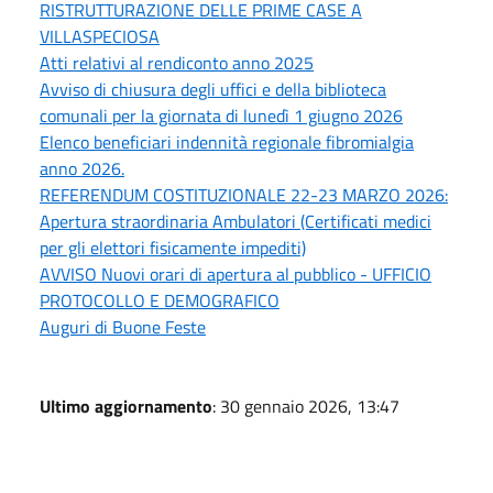
RISTRUTTURAZIONE DELLE PRIME CASE A
VILLASPECIOSA
Atti relativi al rendiconto anno 2025
Avviso di chiusura degli uffici e della biblioteca
comunali per la giornata di lunedì 1 giugno 2026
Elenco beneficiari indennità regionale fibromialgia
anno 2026.
REFERENDUM COSTITUZIONALE 22-23 MARZO 2026:
Apertura straordinaria Ambulatori (Certificati medici
per gli elettori fisicamente impediti)
AVVISO Nuovi orari di apertura al pubblico - UFFICIO
PROTOCOLLO E DEMOGRAFICO
Auguri di Buone Feste
Ultimo aggiornamento
: 30 gennaio 2026, 13:47