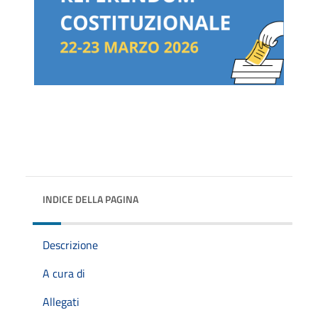
INDICE DELLA PAGINA
Descrizione
A cura di
Allegati