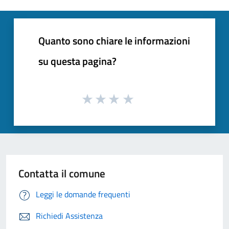
Quanto sono chiare le informazioni
su questa pagina?
Contatta il comune
Leggi le domande frequenti
Richiedi Assistenza