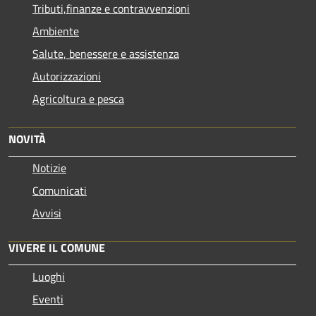
Tributi,finanze e contravvenzioni
Ambiente
Salute, benessere e assistenza
Autorizzazioni
Agricoltura e pesca
NOVITÀ
Notizie
Comunicati
Avvisi
VIVERE IL COMUNE
Luoghi
Eventi