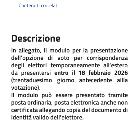
Contenuti correlati
Descrizione
In allegato, il modulo per la presentazione
dell'opzione di voto per corrispondenza
degli elettori temporaneamente all'estero
da presentersi
entro il 18 febbraio 2026
(trentaduesimo giorno antecedente allla
votazione).
Il modulo può essere presentato tramite
posta ordinaria, posta elettronica anche non
certificata allegando copia del documento di
identità valido dell'elettore.