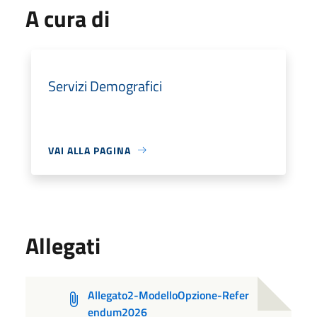
A cura di
Servizi Demografici
VAI ALLA PAGINA
Allegati
Allegato2-ModelloOpzione-Refer
endum2026