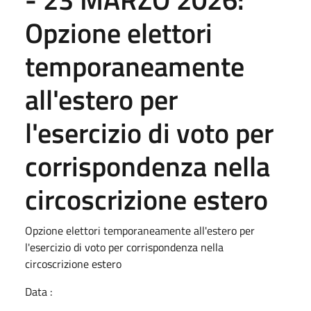
Opzione elettori
temporaneamente
all'estero per
l'esercizio di voto per
corrispondenza nella
circoscrizione estero
Opzione elettori temporaneamente all'estero per
l'esercizio di voto per corrispondenza nella
circoscrizione estero
Data :