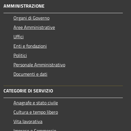
AMMINISTRAZIONE
Organi di Governo
Aree Amministrative
Uffici
Enti e fondazioni
Politici
Personale Amministrativo
Documenti e dati
CATEGORIE DI SERVIZIO
Anagrafe e stato civile
Cultura e tempo libero
Vita lavorativa
Imprese e Commercio