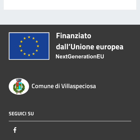
Comune di Villaspeciosa
SEGUICI SU
Facebook