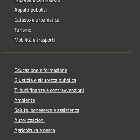
Appalti pubblici
Catasto e urbanistica
Turismo
Mobilità e trasporti
Educazione e formazione
Giustizia e sicurezza pubblica
Tributi,finanze e contravvenzioni
Ambiente
Salute, benessere e assistenza
Autorizzazioni
Agricoltura e pesca