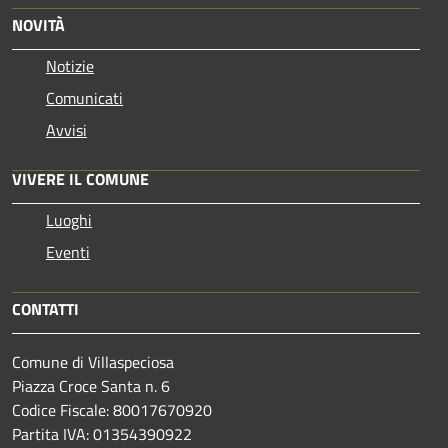
NOVITÀ
Notizie
Comunicati
Avvisi
VIVERE IL COMUNE
Luoghi
Eventi
CONTATTI
Comune di Villaspeciosa
Piazza Croce Santa n. 6
Codice Fiscale: 80017670920
Partita IVA: 01354390922