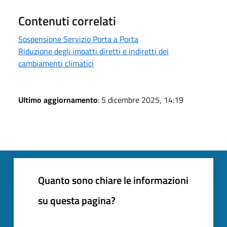
Contenuti correlati
Sospensione Servizio Porta a Porta
Riduzione degli impatti diretti e indiretti dei
cambiamenti climatici
Ultimo aggiornamento
: 5 dicembre 2025, 14:19
Quanto sono chiare le informazioni
su questa pagina?