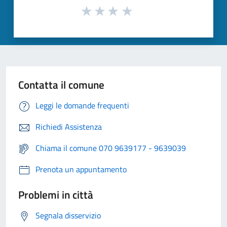
Contatta il comune
Leggi le domande frequenti
Richiedi Assistenza
Chiama il comune 070 9639177 - 9639039
Prenota un appuntamento
Problemi in città
Segnala disservizio