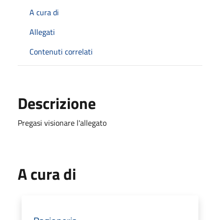
A cura di
Allegati
Contenuti correlati
Descrizione
Pregasi visionare l'allegato
A cura di