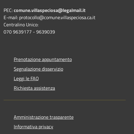
PEC:
comune.villaspeciosa@legalmail.it
E-mail: protocollo@comune.villaspeciosa.ca.it
Centralino Unico:
070 9639177 - 9639039
Prenotazione appuntamento
Segnalazione disservizio
Leggi le FAQ
Richiesta assistenza
Amministrazione trasparente
Informativa privacy