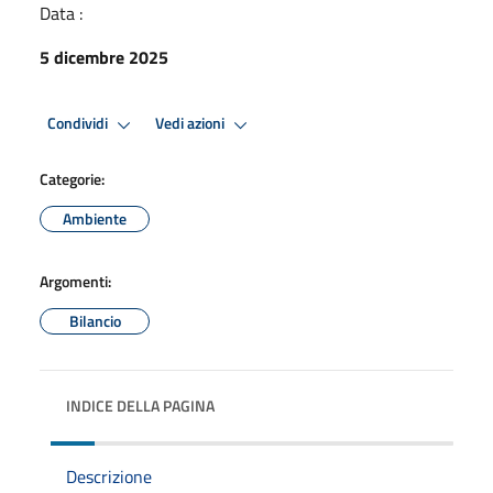
Data :
5 dicembre 2025
Condividi
Vedi azioni
Categorie:
Ambiente
Argomenti:
Bilancio
INDICE DELLA PAGINA
Descrizione