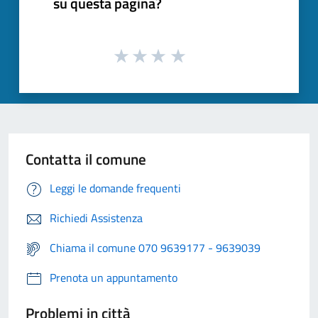
su questa pagina?
Contatta il comune
Leggi le domande frequenti
Richiedi Assistenza
Chiama il comune 070 9639177 - 9639039
Prenota un appuntamento
Problemi in città