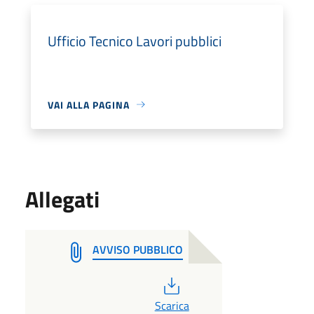
Ufficio Tecnico Lavori pubblici
VAI ALLA PAGINA
Allegati
AVVISO PUBBLICO
PDF
Scarica