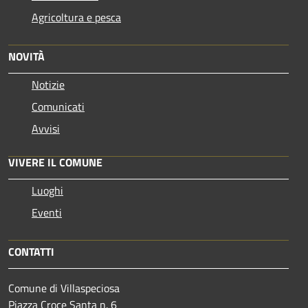
Agricoltura e pesca
NOVITÀ
Notizie
Comunicati
Avvisi
VIVERE IL COMUNE
Luoghi
Eventi
CONTATTI
Comune di Villaspeciosa
Piazza Croce Santa n. 6