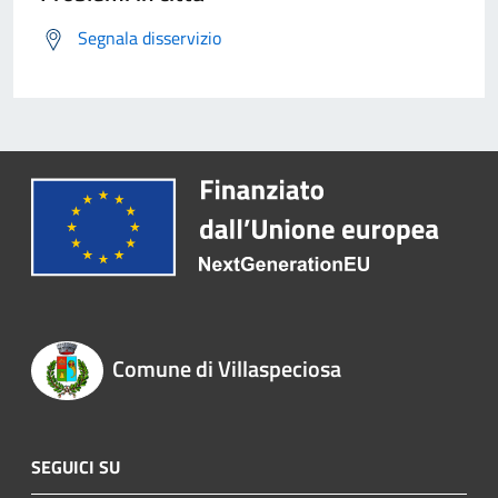
Segnala disservizio
Comune di Villaspeciosa
SEGUICI SU