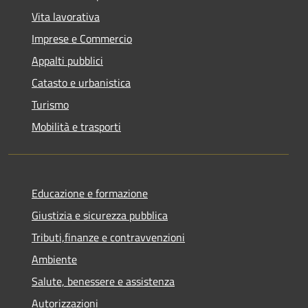
Vita lavorativa
Imprese e Commercio
Appalti pubblici
Catasto e urbanistica
Turismo
Mobilità e trasporti
Educazione e formazione
Giustizia e sicurezza pubblica
Tributi,finanze e contravvenzioni
Ambiente
Salute, benessere e assistenza
Autorizzazioni