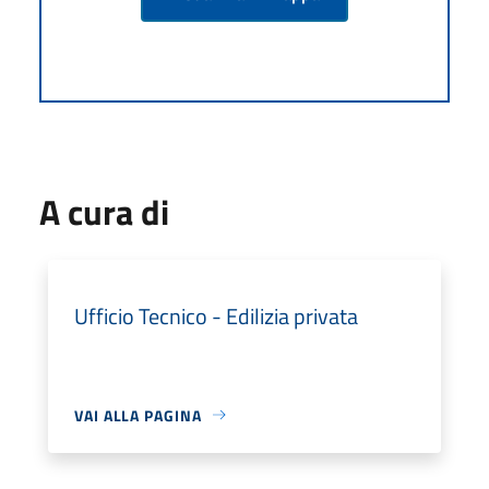
A cura di
Ufficio Tecnico - Edilizia privata
VAI ALLA PAGINA