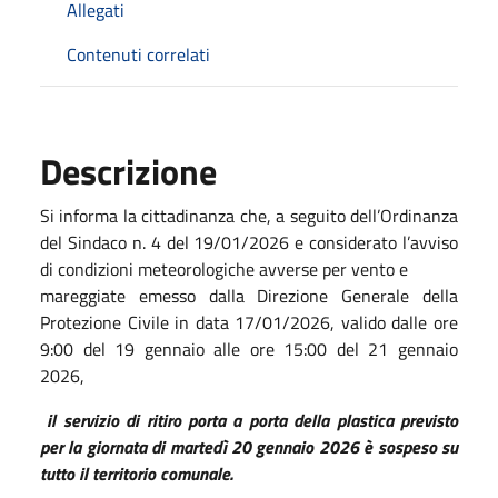
Allegati
Contenuti correlati
Descrizione
Si informa la cittadinanza che, a seguito dell’Ordinanza
del Sindaco n. 4 del 19/01/2026 e considerato l’avviso
di condizioni meteorologiche avverse per vento e
mareggiate emesso dalla Direzione Generale della
Protezione Civile in data 17/01/2026, valido dalle ore
9:00 del 19 gennaio alle ore 15:00 del 21 gennaio
2026,
il
servizio di ritiro porta a porta della plastica previsto
per la giornata di martedì 20 gennaio 2026 è sospeso su
tutto il territorio comunale.