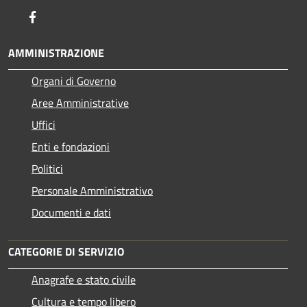
Facebook
AMMINISTRAZIONE
Organi di Governo
Aree Amministrative
Uffici
Enti e fondazioni
Politici
Personale Amministrativo
Documenti e dati
CATEGORIE DI SERVIZIO
Anagrafe e stato civile
Cultura e tempo libero