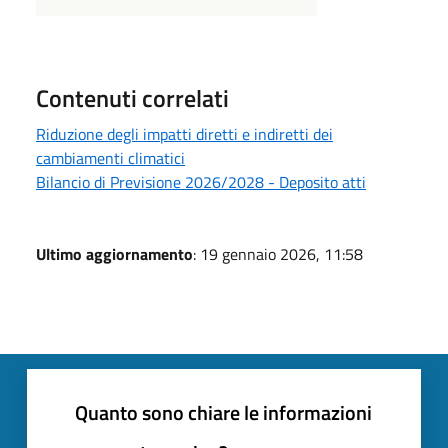
Contenuti correlati
Riduzione degli impatti diretti e indiretti dei
cambiamenti climatici
Bilancio di Previsione 2026/2028 - Deposito atti
Ultimo aggiornamento
: 19 gennaio 2026, 11:58
Quanto sono chiare le informazioni