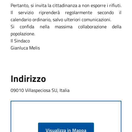
Pertanto, si invita la cittadinanza a non esporre i rifiuti.
Il servizio riprenderà regolarmente secondo il
calendario ordinario, salvo ulteriori comunicazioni.
Si confida nella massima collaborazione della
popolazione.
Il Sindaco
Gianluca Melis
Indirizzo
09010 Villaspeciosa SU, Italia
Visualizza in Mappa