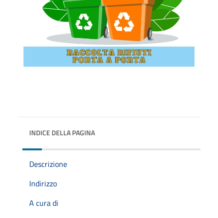
INDICE DELLA PAGINA
Descrizione
Indirizzo
A cura di